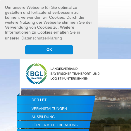
Um unsere Webseite für Sie optimal zu
gestalten und fortlaufend verbessern zu
können, verwenden wir Cookies. Durch die
weitere Nutzung der Webseite stimmen Sie der
Verwendung von Cookies zu. Weitere
Informationen zu Cookies erhalten Sie in
unserer
Datenschutzerklärung
OK
DER LBT
VERANSTALTUNGEN
AUSBILDUNG
FÖRDERMITTELBERATUNG